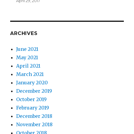
April 29, 2017
ARCHIVES
June 2021
May 2021
April 2021
March 2021
January 2020
December 2019
October 2019
February 2019
December 2018
November 2018
October 2018