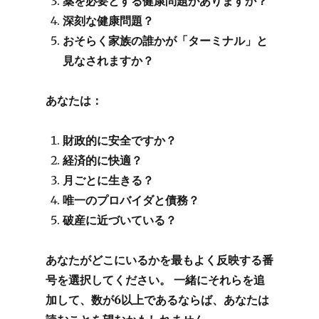
薬を必要とする健康問題がありますか？
深刻な健康問題？
おそらく家族の誰かが「ターミナル」と
見なされますか？
あなたは：
財政的に安全ですか？
経済的に快適？
月ごとに生きる？
唯一のプロバイダと債務？
破産に近づいている？
あなたがどこにいるかを最もよく反映する番
号を選択してください。
一緒にそれらを追
加して、数が6以上であるならば、あなたは