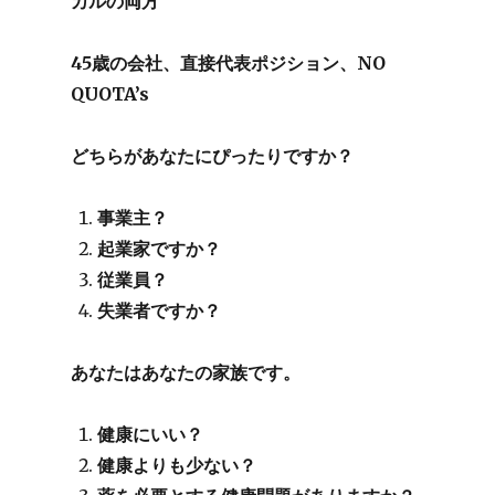
カルの両方
45歳の会社、直接代表ポジション、NO
QUOTA’s
どちらがあなたにぴったりですか？
事業主？
起業家ですか？
従業員？
失業者ですか？
あなたはあなたの家族です。
健康にいい？
健康よりも少ない？