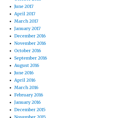
June 2017
April 2017
March 2017
January 2017
December 2016
November 2016
October 2016
September 2016
August 2016
June 2016
April 2016
March 2016
February 2016
January 2016
December 2015
November 2015