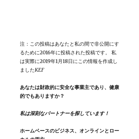
神の水ブログ
注：この投稿はあなたと私の間で非公開にす
るために2016年に投稿された投稿です。
私
は実際に2019年1月18日にこの情報を作成し
ました
KEF
あなたは財政的に安全な事業主であり、健康
的でもありますか？
私は深刻なパートナーを探しています！
ホームベースのビジネス、オンラインとロー