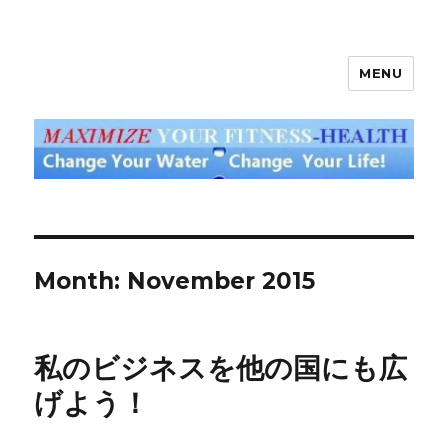
MENU
God's Water Blog
Month: November 2015
私のビジネスを他の国にも広
げよう！