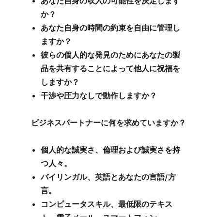
あなた自身の収入の可能性を決定します
か？
あなた自身の時間の約束を自由に管理し
ますか？
彼らの個人的な発見のためにあなたの製
品を共有することによって他人に祝福を
しますか？
干渉や圧力なしで動作しますか？
ビジネスパートナーに何を求めていますか？
個人的な誠実さ、倫理および誠実さを持
つ人々。
バイリンガル、英語とあなたの言語/方
言。
コンピュータスキル、最低限のテキス