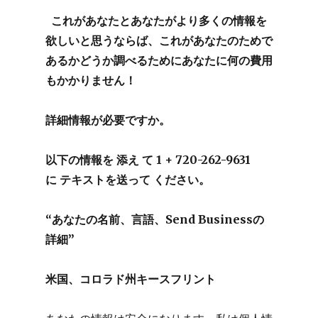
これがあなたとあなたがより多くの情報を
欲しいと思うならば、これがあなたのためで
あるかどうか調べるためにあなたに何の費用
もかかりません！
詳細情報が必要ですか。
以下の情報を
添え
て
1 + 720-262-9631
に
テキストを送って
ください。
“あなたの名前、言語、Send Businessの
詳細”
米国、コロラド州キースフリント